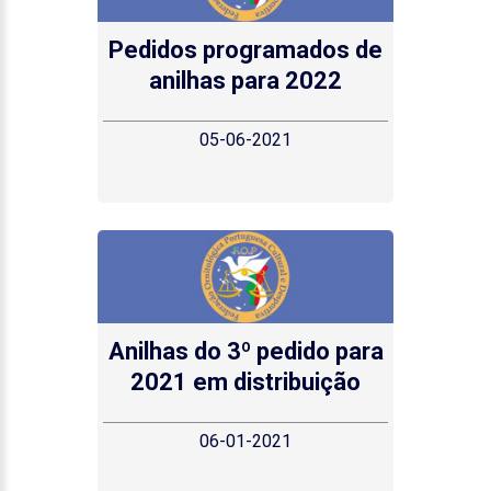
Pedidos programados de
anilhas para 2022
05-06-2021
Anilhas do 3º pedido para
2021 em distribuição
06-01-2021