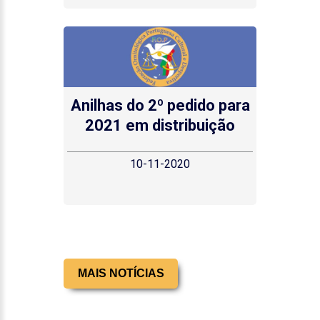
Anilhas do 2º pedido para
2021 em distribuição
10-11-2020
MAIS NOTÍCIAS