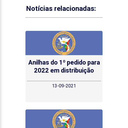
Notícias relacionadas:
Anilhas do 1º pedido para
2022 em distribuição
13-09-2021