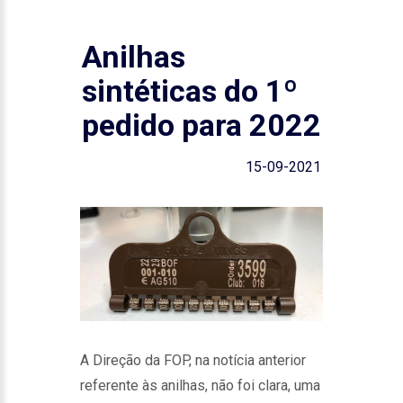
Anilhas
sintéticas do 1º
pedido para 2022
15-09-2021
A Direção da FOP, na notícia anterior
referente às anilhas, não foi clara, uma