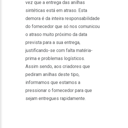
vez que a entrega das anilhas
sintéticas está em atraso. Esta
demora é da inteira responsabilidade
do fornecedor que só nos comunicou
o atraso muito próximo da data
prevista para a sua entrega,
justificando-se com falta matéria-
prima e problemas logísticos.
Assim sendo, aos criadores que
pediram anilhas deste tipo,
informamos que estamos a
pressionar o fornecedor para que
sejam entregues rapidamente.